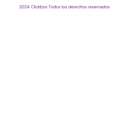
2024 Clickbox Todos los derechos reservados