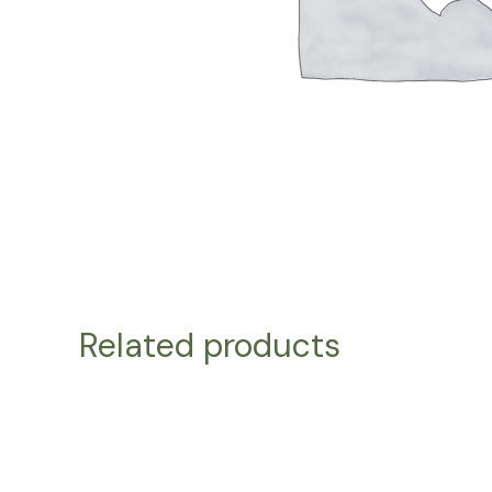
Related products