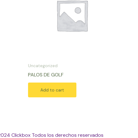
Uncategorized
PALOS DE GOLF
Add to cart
2024 Clickbox Todos los derechos reservados