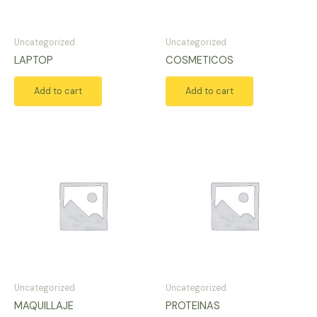
Uncategorized
Uncategorized
LAPTOP
COSMETICOS
Add to cart
Add to cart
Uncategorized
Uncategorized
MAQUILLAJE
PROTEINAS