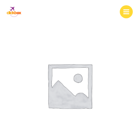
Ir
Main
al
Menu
contenido
JUGUETE
quantity