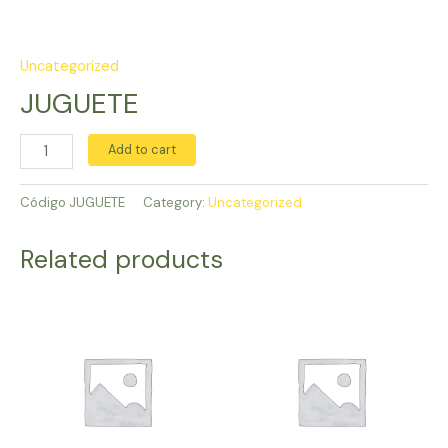
Uncategorized
JUGUETE
Add to cart
Código
JUGUETE
Category:
Uncategorized
Related products