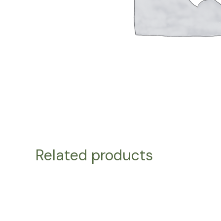
Related products